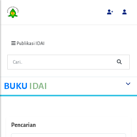
Publikasi IDAI
BUKU
IDAI
Pencarian