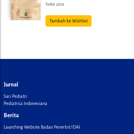
Terbit: 2016
Tambah ke Wishlist
Jurnal
Sari Pediatri
Pediatrica Indonesiana
Berita
Launching Website Badan Penerbit IDAI