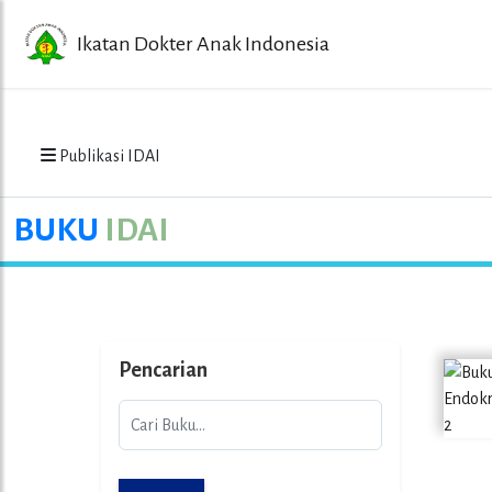
Ikatan Dokter Anak Indonesia
Publikasi IDAI
BUKU
IDAI
Pencarian