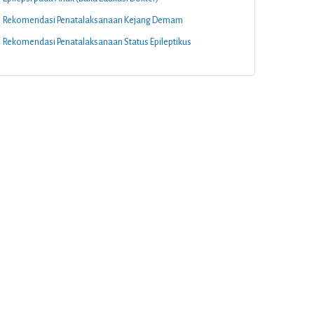
Rekomendasi Penatalaksanaan Kejang Demam
Rekomendasi Penatalaksanaan Status Epileptikus