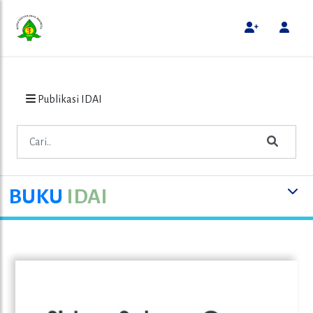
Publikasi IDAI
BUKU
IDAI