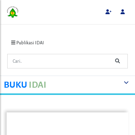
Publikasi IDAI
BUKU
IDAI