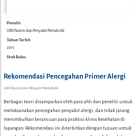
Penulis
UKK Nutrisi dan Penyakit Metabolik
Tahun Terbit:
2015
Stok Buku:
Rekomendasi Pencegahan Primer Alergi
UKK Nutrisi dan Penyakit Metabolik
Berbagai teori disampaikan oleh para ahli dan peneliti untuk
melaksanakan pencegahan penyakit alergi, dan tidak jarang
menimbulkan kerancuan para praktisi klinis kesehatan di
lapangan. Rekomendasi ini diterbitkan dengan tujuan untuk