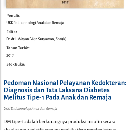
Penulis
UKK Endokrinologi Anak dan Remaja
Editor
Dr. dr. I. Wayan Bikin Suryawan, SpA(K)
Tahun Terbit:
2017
Stok Buku:
Pedoman Nasional Pelayanan Kedokteran:
Diagnosis dan Tata Laksana Diabetes
Melitus Tipe-1 Pada Anak dan Remaja
UKK Endokrinologi Anak dan Remaja
DM tipe-1 adalah berkurangnya produksi insulin secara