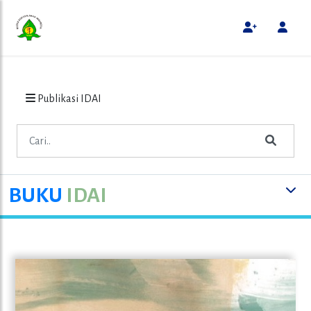
Publikasi IDAI
BUKU
IDAI