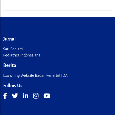
Jurnal
Sari Pediatri
Pediatrica Indonesiana
Berita
Launching Website Badan Penerbit IDAI
Follow Us