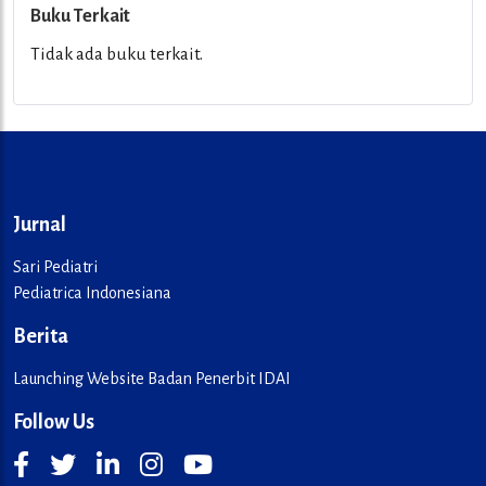
Buku Terkait
Tidak ada buku terkait.
Jurnal
Sari Pediatri
Pediatrica Indonesiana
Berita
Launching Website Badan Penerbit IDAI
Follow Us