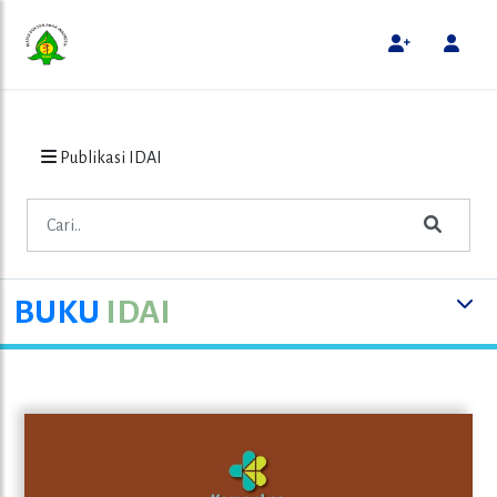
Publikasi IDAI
BUKU
IDAI